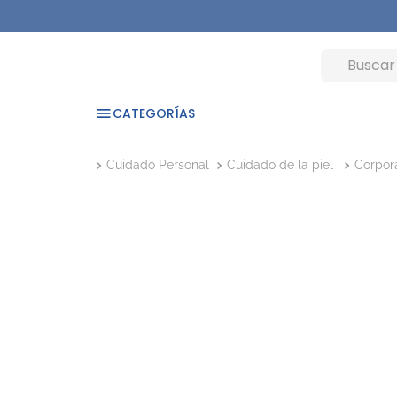
CATEGORÍAS
Cuidado Personal
Cuidado de la piel
Corpor