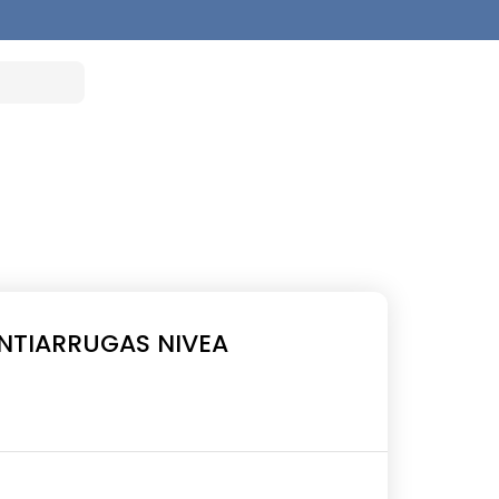
NTIARRUGAS NIVEA