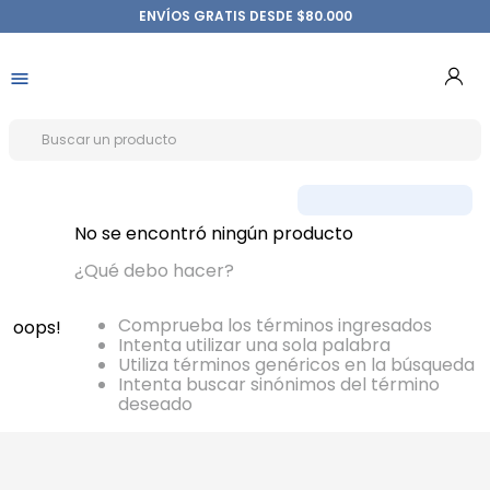
ENVÍOS GRATIS DESDE $80.000
No se encontró ningún producto
¿Qué debo hacer?
Comprueba los términos ingresados
oops!
Intenta utilizar una sola palabra
Utiliza términos genéricos en la búsqueda
Intenta buscar sinónimos del término
deseado