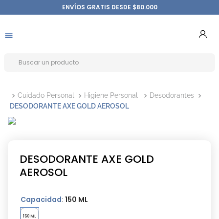
ENVÍOS GRATIS DESDE $80.000
Cuidado Personal
Higiene Personal
Desodorantes
DESODORANTE AXE GOLD AEROSOL
DESODORANTE AXE GOLD
AEROSOL
Capacidad
:
150 ML
150 ML