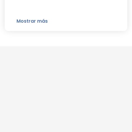
Mostrar más