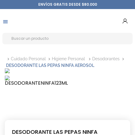
ENVÍOS GRATIS DESDE $80.000
Cuidado Personal
Higiene Personal
Desodorantes
DESODORANTE LAS PEPAS NINFA AEROSOL
DESODORANTE LAS PEPAS NINFA