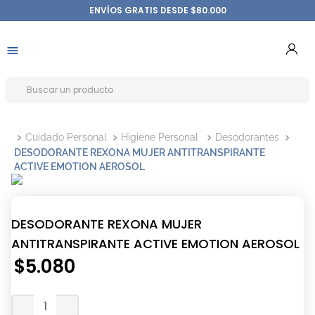
ENVÍOS GRATIS DESDE $80.000
Cuidado Personal
Higiene Personal
Desodorantes
DESODORANTE REXONA MUJER ANTITRANSPIRANTE
ACTIVE EMOTION AEROSOL
DESODORANTE REXONA MUJER
ANTITRANSPIRANTE ACTIVE EMOTION AEROSOL
$
5
.
080