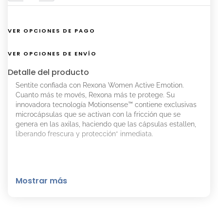
VER OPCIONES DE PAGO
VER OPCIONES DE ENVÍO
Detalle del producto
Sentite confiada con Rexona Women Active Emotion.
Cuanto más te movés, Rexona más te protege. Su
innovadora tecnología Motionsense™ contiene exclusivas
microcápsulas que se activan con la fricción que se
genera en las axilas, haciendo que las cápsulas estallen,
liberando frescura y protección* inmediata.
Mostrar más