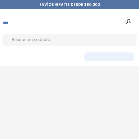
ENVÍOS GRATIS DESDE $80.000