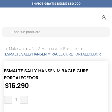
ENVÍOS GRATIS DESDE $80.000
Make Up
Uñas & Manicuría
Esmaltes
ESMALTE SALLY HANSEN MIRACLE CURE FORTALECEDOR
ESMALTE SALLY HANSEN MIRACLE CURE
FORTALECEDOR
$
16
.
290