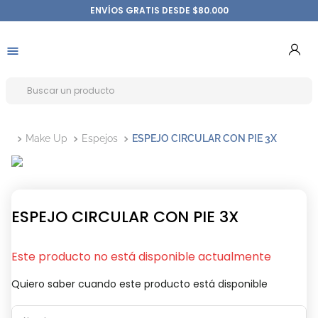
ENVÍOS GRATIS DESDE $80.000
Make Up
Espejos
ESPEJO CIRCULAR CON PIE 3X
ESPEJO CIRCULAR CON PIE 3X
Este producto no está disponible actualmente
Quiero saber cuando este producto está disponible