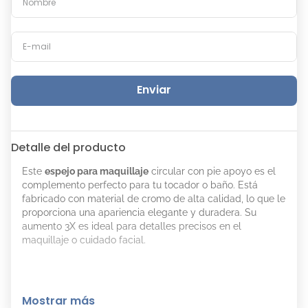
Enviar
Detalle del producto
Este
espejo para maquillaje
circular con pie apoyo es el
complemento perfecto para tu tocador o baño. Está
fabricado con material de cromo de alta calidad, lo que le
proporciona una apariencia elegante y duradera. Su
aumento 3X es ideal para detalles precisos en el
maquillaje o cuidado facial.
Mostrar más