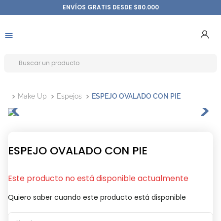
ENVÍOS GRATIS DESDE $80.000
Make Up
Espejos
ESPEJO OVALADO CON PIE
ESPEJO OVALADO CON PIE
Este producto no está disponible actualmente
Quiero saber cuando este producto está disponible