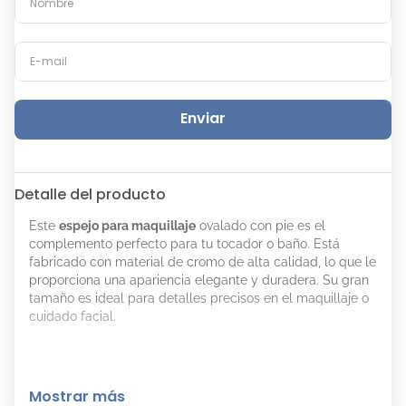
Enviar
Detalle del producto
Este
espejo para maquillaje
ovalado con pie es el
complemento perfecto para tu tocador o baño. Está
fabricado con material de cromo de alta calidad, lo que le
proporciona una apariencia elegante y duradera. Su gran
tamaño es ideal para detalles precisos en el maquillaje o
cuidado facial.
Mostrar más