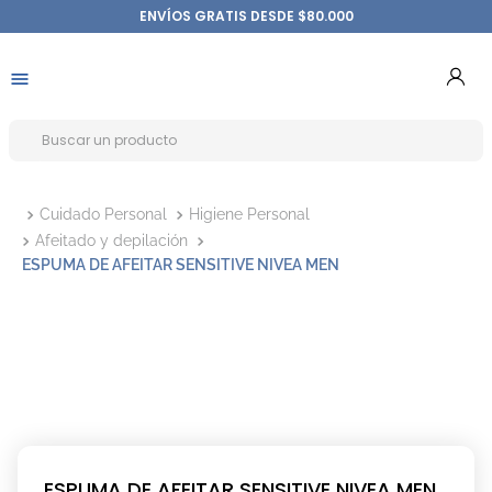
ENVÍOS GRATIS DESDE $80.000
Cuidado Personal
Higiene Personal
Afeitado y depilación
ESPUMA DE AFEITAR SENSITIVE NIVEA MEN
ESPUMA DE AFEITAR SENSITIVE NIVEA MEN