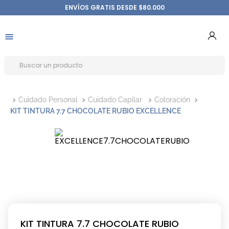
ENVÍOS GRATIS DESDE $80.000
Cuidado Personal
Cuidado Capilar
Coloración
KIT TINTURA 7.7 CHOCOLATE RUBIO EXCELLENCE
KIT TINTURA 7.7 CHOCOLATE RUBIO