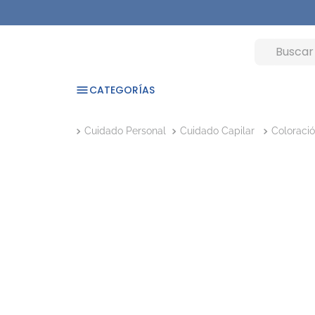
CATEGORÍAS
Cuidado Personal
Cuidado Capilar
Coloraci