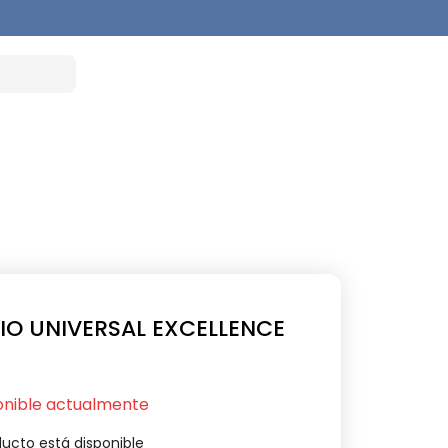
BIO UNIVERSAL EXCELLENCE
onible actualmente
ucto está disponible