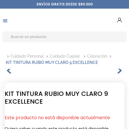
ENVÍOS GRATIS DESDE $80.000
Cuidado Personal
Cuidado Capilar
Coloración
KIT TINTURA RUBIO MUY CLARO 9 EXCELLENCE
KIT TINTURA RUBIO MUY CLARO 9
EXCELLENCE
Este producto no está disponible actualmente
Quiero saber cuando este producto está disponible