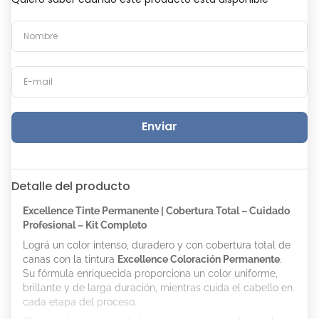
Enviar
Detalle del producto
Excellence Tinte Permanente | Cobertura Total – Cuidado
Profesional – Kit Completo
Lográ un color intenso, duradero y con cobertura total de
canas con la tintura
Excellence Coloración Permanente
.
Su fórmula enriquecida proporciona un color uniforme,
brillante y de larga duración, mientras cuida el cabello en
cada etapa del proceso.