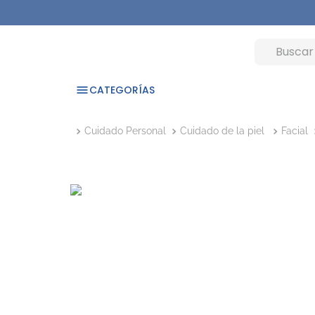
CATEGORÍAS
Cuidado Personal
Cuidado de la piel
Facial