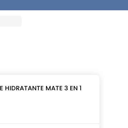
E HIDRATANTE MATE 3 EN 1