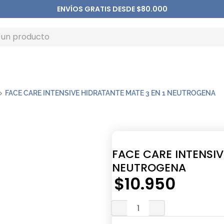
ENVÍOS GRATIS DESDE $80.000
FACE CARE INTENSIVE HIDRATANTE MATE 3 EN 1 NEUTROGENA
FACE CARE INTENSIV
NEUTROGENA
$
10
.
950