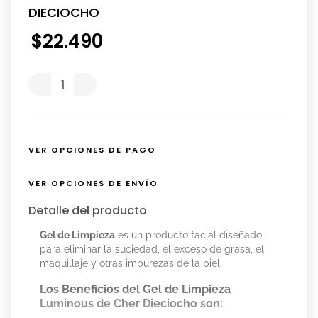
DIECIOCHO
$
22
.
490
VER OPCIONES DE PAGO
VER OPCIONES DE ENVÍO
Detalle del producto
Gel de Limpieza
es un producto facial diseñado
para eliminar la suciedad, el exceso de grasa, el
maquillaje y otras impurezas de la piel.
Los Beneficios del Gel de Limpieza
Luminous de Cher Dieciocho son: