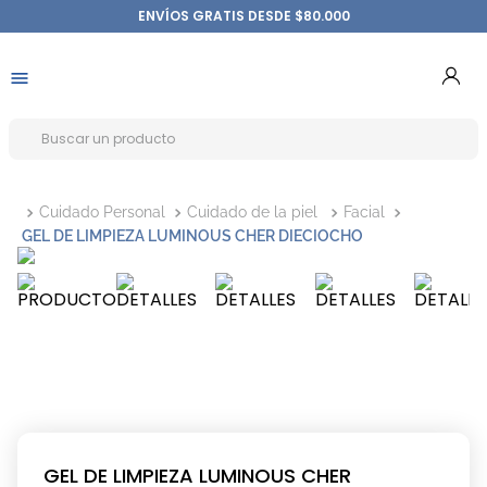
ENVÍOS GRATIS DESDE $80.000
Cuidado Personal
Cuidado de la piel
Facial
GEL DE LIMPIEZA LUMINOUS CHER DIECIOCHO
GEL DE LIMPIEZA LUMINOUS CHER