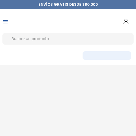
ENVÍOS GRATIS DESDE $80.000