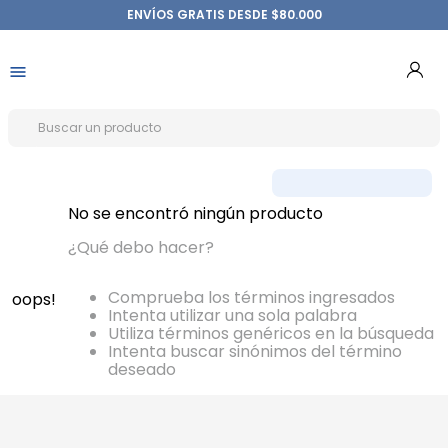
ENVÍOS GRATIS DESDE $80.000
No se encontró ningún producto
¿Qué debo hacer?
Comprueba los términos ingresados
oops!
Intenta utilizar una sola palabra
Utiliza términos genéricos en la búsqueda
Intenta buscar sinónimos del término
deseado