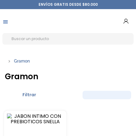
ENVÍOS GRATIS DESDE $80.000
Gramon
Gramon
Filtrar