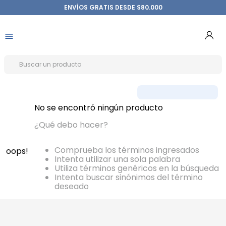
ENVÍOS GRATIS DESDE $80.000
No se encontró ningún producto
¿Qué debo hacer?
Comprueba los términos ingresados
oops!
Intenta utilizar una sola palabra
Utiliza términos genéricos en la búsqueda
Intenta buscar sinónimos del término
deseado