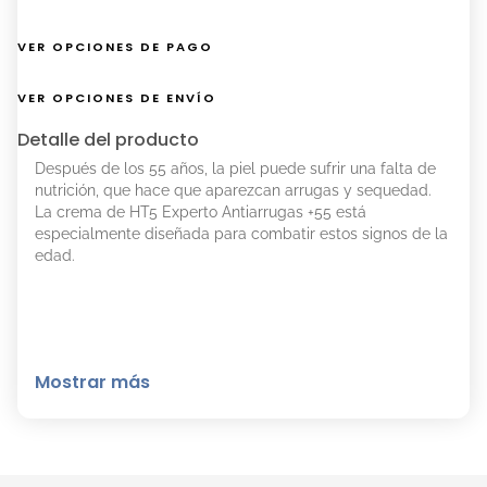
VER OPCIONES DE PAGO
VER OPCIONES DE ENVÍO
Detalle del producto
Después de los 55 años, la piel puede sufrir una falta de
nutrición, que hace que aparezcan arrugas y sequedad.
La crema de HT5 Experto Antiarrugas +55 está
especialmente diseñada para combatir estos signos de la
edad.
Mostrar más