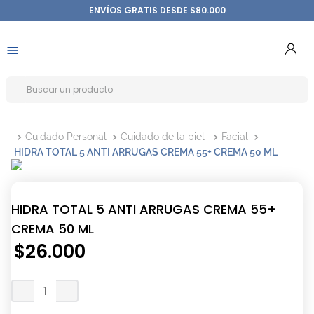
ENVÍOS GRATIS DESDE $80.000
Cuidado Personal
Cuidado de la piel
Facial
HIDRA TOTAL 5 ANTI ARRUGAS CREMA 55+ CREMA 50 ML
HIDRA TOTAL 5 ANTI ARRUGAS CREMA 55+
CREMA 50 ML
$
26
.
000