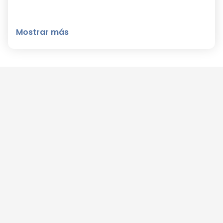
Mostrar más