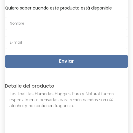
Quiero saber cuando este producto está disponible
Enviar
Detalle del producto
Las Toallitas Húmedas Huggies Puro y Natural fueron
especialmente pensadas para recién nacidos son 0%
alcohol y no contienen fragancia.