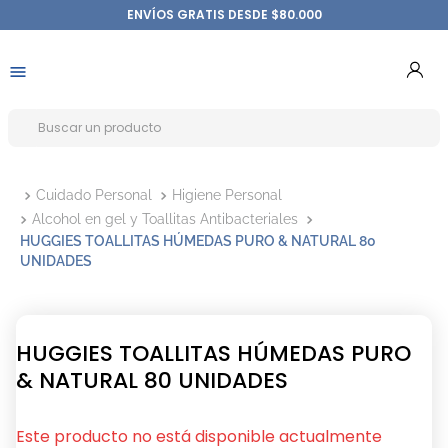
ENVÍOS GRATIS DESDE $80.000
Cuidado Personal
Higiene Personal
Alcohol en gel y Toallitas Antibacteriales
HUGGIES TOALLITAS HÚMEDAS PURO & NATURAL 80
UNIDADES
HUGGIES TOALLITAS HÚMEDAS PURO
& NATURAL 80 UNIDADES
Este producto no está disponible actualmente