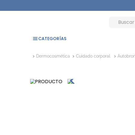
CATEGORÍAS
Dermocosmética
Cuidado corporal
Autobro