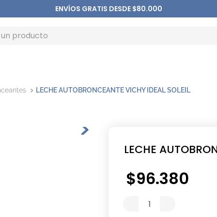
ENVÍOS GRATIS DESDE $80.000
nceantes
LECHE AUTOBRONCEANTE VICHY IDEAL SOLEIL
LECHE AUTOBRONC
$
96
.
380