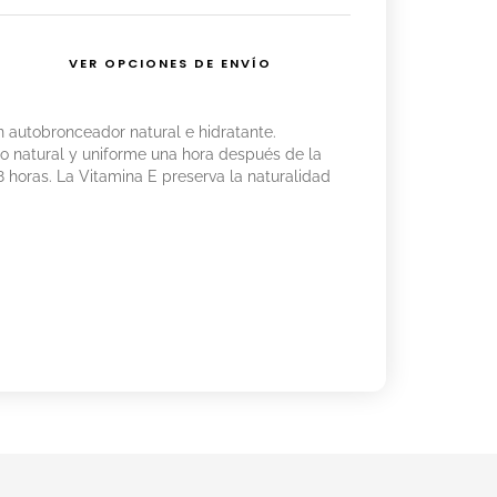
VER OPCIONES DE ENVÍO
 autobronceador natural e hidratante.
 natural y uniforme una hora después de la
8 horas. La Vitamina E preserva la naturalidad