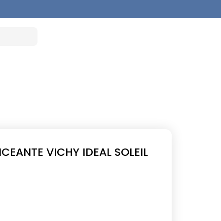
EANTE VICHY IDEAL SOLEIL