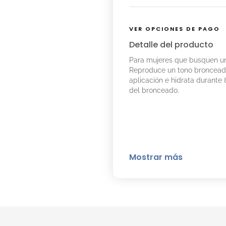
VER OPCIONES DE PAGO
Detalle del producto
Para mujeres que busquen un
Reproduce un tono bronceado
aplicación e hidrata durante 
del bronceado.
Mostrar más