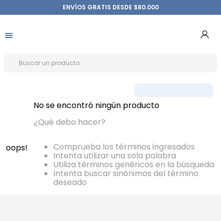
ENVÍOS GRATIS DESDE $80.000
No se encontró ningún producto
¿Qué debo hacer?
Comprueba los términos ingresados
oops!
Intenta utilizar una sola palabra
Utiliza términos genéricos en la búsqueda
Intenta buscar sinónimos del término
deseado