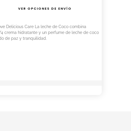
VER OPCIONES DE ENVÍO
e Delicious Care La leche de Coco combina
/4 crema hidratante y un perfume de leche de coco
do de paz y tranquilidad.