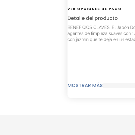
VER OPCIONES DE PAGO
Detalle del producto
BENEFICIOS CLAVES: El Jabón Dov
agentes de limpieza suaves con 1
con jazmín que te deja en un esta
MOSTRAR MÁS