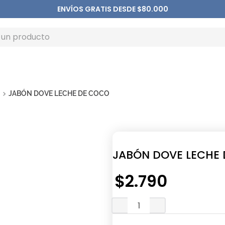
ENVÍOS GRATIS DESDE $80.000
JABÓN DOVE LECHE DE COCO
JABÓN DOVE LECHE
$
2
.
790