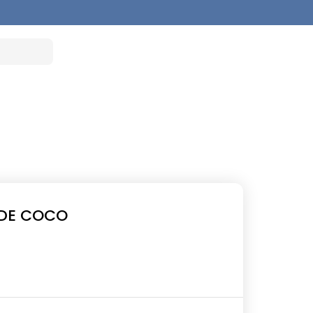
 DE COCO