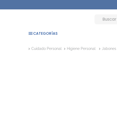
CATEGORÍAS
Cuidado Personal
Higiene Personal
Jabones