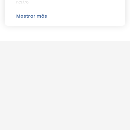
neutro.
Mostrar más