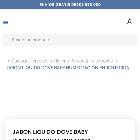
ENVÍOS GRATIS DESDE $80.000
Cuidado Personal
Higiene Personal
Jabones
JABON LIQUIDO DOVE BABY HUMECTACIÓN ENRIQUECIDA
JABON LIQUIDO DOVE BABY