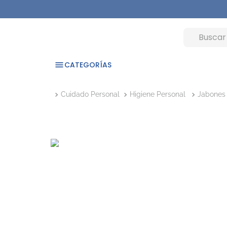
CATEGORÍAS
Cuidado Personal
Higiene Personal
Jabones