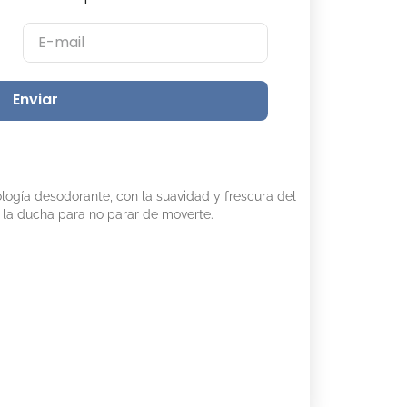
Enviar
logía desodorante, con la suavidad y frescura del
 la ducha para no parar de moverte.