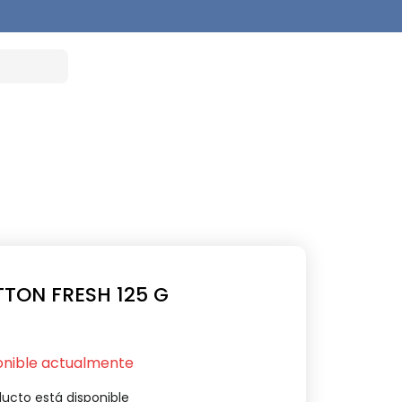
TON FRESH 125 G
onible actualmente
ucto está disponible