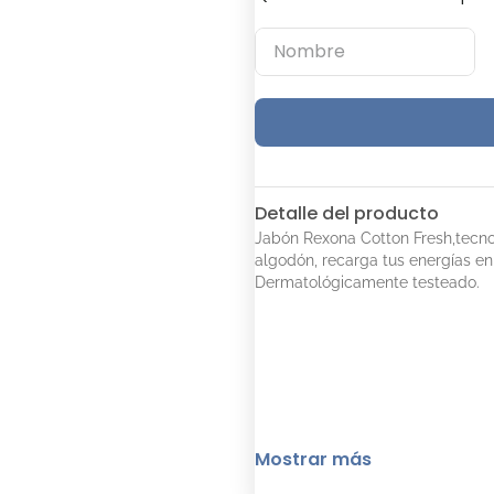
Detalle del producto
Jabón Rexona Cotton Fresh,tecno
algodón, recarga tus energías en
Dermatológicamente testeado.
Mostrar más