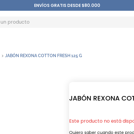
ENVÍOS GRATIS DESDE $80.000
JABÓN REXONA COTTON FRESH 125 G
JABÓN REXONA COT
Este producto no está disp
Quiero saber cuando este prod