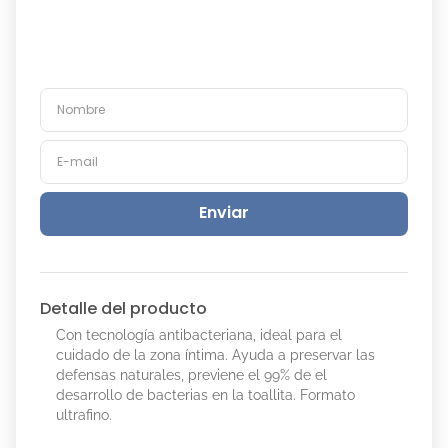
Enviar
Detalle del producto
Con tecnología antibacteriana, ideal para el
cuidado de la zona íntima. Ayuda a preservar las
defensas naturales, previene el 99% de el
desarrollo de bacterias en la toallita. Formato
ultrafino.