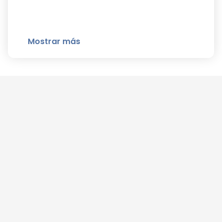
Mostrar más