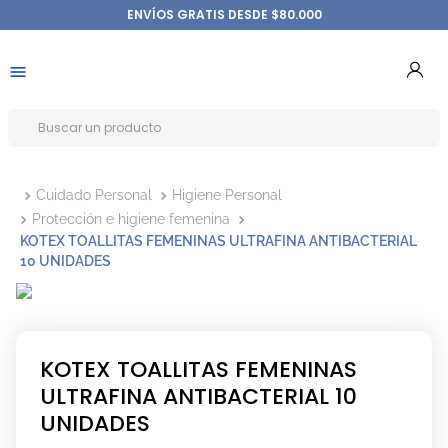
ENVÍOS GRATIS DESDE $80.000
Cuidado Personal
Higiene Personal
Protección e higiene femenina
KOTEX TOALLITAS FEMENINAS ULTRAFINA ANTIBACTERIAL
10 UNIDADES
KOTEX TOALLITAS FEMENINAS
ULTRAFINA ANTIBACTERIAL 10
UNIDADES