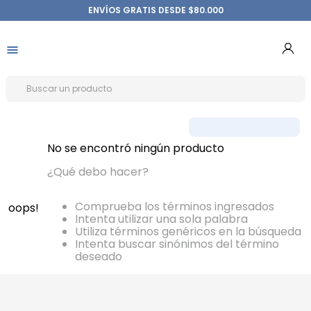
ENVÍOS GRATIS DESDE $80.000
No se encontró ningún producto
¿Qué debo hacer?
Comprueba los términos ingresados
oops!
Intenta utilizar una sola palabra
Utiliza términos genéricos en la búsqueda
Intenta buscar sinónimos del término
deseado