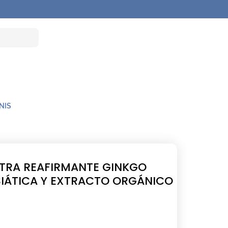
NIS
TRA REAFIRMANTE GINKGO
ASIÁTICA Y EXTRACTO ORGÁNICO