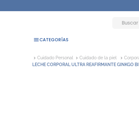
CATEGORÍAS
Cuidado Personal
Cuidado de la piel
Corpor
LECHE CORPORAL ULTRA REAFIRMANTE GINKGO BIL