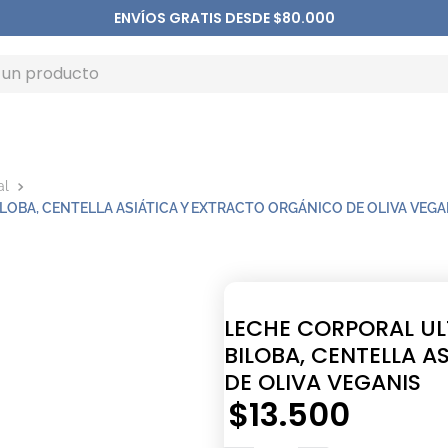
ENVÍOS GRATIS DESDE $80.000
al
OBA, CENTELLA ASIÁTICA Y EXTRACTO ORGÁNICO DE OLIVA VEGA
LECHE CORPORAL UL
BILOBA, CENTELLA 
DE OLIVA VEGANIS
$
13
.
500