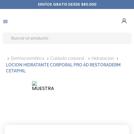
ENVÍOS GRATIS DESDE $80.000
Dermocosmética
Cuidado corporal
Hidratación
LOCION HIDRATANTE CORPORAL PRO AD RESTORADERM
CETAPHIL