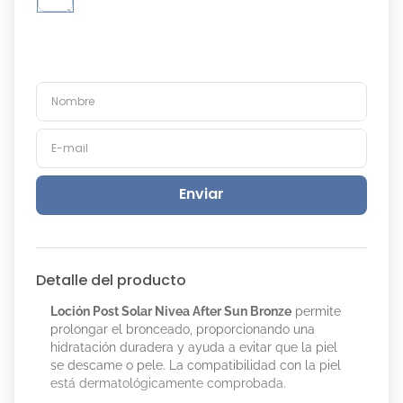
Enviar
Detalle del producto
Loción Post Solar Nivea After Sun Bronze
permite
prolongar el bronceado, proporcionando una
hidratación duradera y ayuda a evitar que la piel
se descame o pele. La compatibilidad con la piel
está dermatológicamente comprobada.