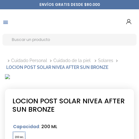
ENVÍOS GRATIS DESDE $80.000
Cuidado Personal
Cuidado de la piel
Solares
LOCION POST SOLAR NIVEA AFTER SUN BRONZE
LOCION POST SOLAR NIVEA AFTER
SUN BRONZE
Capacidad
:
200 ML
200 ML