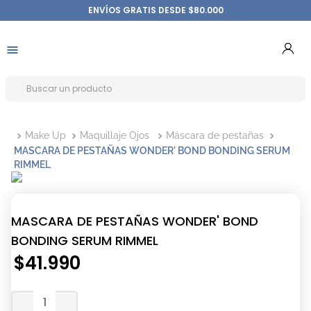
ENVÍOS GRATIS DESDE $80.000
Make Up
Maquillaje Ojos
Máscara de pestañas
MASCARA DE PESTAÑAS WONDER' BOND BONDING SERUM
RIMMEL
MASCARA DE PESTAÑAS WONDER' BOND
BONDING SERUM RIMMEL
$
41
.
990