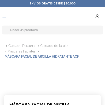
ENVÍOS GRATIS DESDE $80.000
Cuidado Personal
Cuidado de la piel
Máscaras Faciales
MÁSCARA FACIAL DE ARCILLA HIDRATANTE ACF
MÁSCARA FACIAL DE ARCILLA