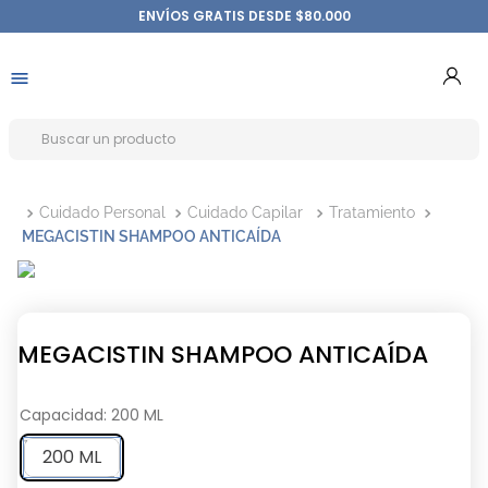
ENVÍOS GRATIS DESDE $80.000
Cuidado Personal
Cuidado Capilar
Tratamiento
MEGACISTIN SHAMPOO ANTICAÍDA
MEGACISTIN SHAMPOO ANTICAÍDA
Capacidad
:
200 ML
200 ML