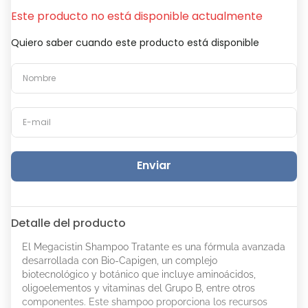
Este producto no está disponible actualmente
Quiero saber cuando este producto está disponible
Enviar
Detalle del producto
El Megacistin Shampoo Tratante es una fórmula avanzada
desarrollada con Bio-Capigen, un complejo
biotecnológico y botánico que incluye aminoácidos,
oligoelementos y vitaminas del Grupo B, entre otros
componentes. Este shampoo proporciona los recursos