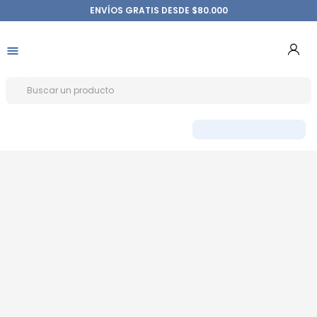
ENVÍOS GRATIS DESDE $80.000