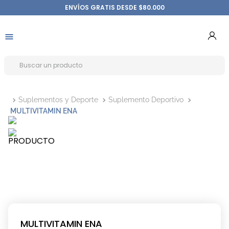
ENVÍOS GRATIS DESDE $80.000
Suplementos y Deporte
Suplemento Deportivo
MULTIVITAMIN ENA
MULTIVITAMIN ENA