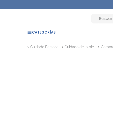
CATEGORÍAS
Cuidado Personal
Cuidado de la piel
Corpor