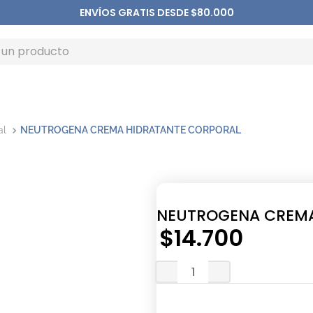
ENVÍOS GRATIS DESDE $80.000
al
NEUTROGENA CREMA HIDRATANTE CORPORAL
NEUTROGENA CREMA
$
14
.
700