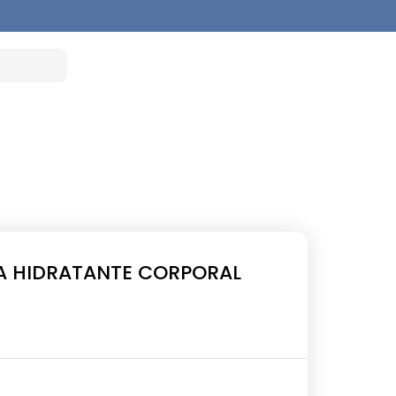
 HIDRATANTE CORPORAL