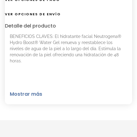
VER OPCIONES DE ENVÍO
Detalle del producto
BENEFICIOS CLAVES: El hidratante facial Neutrogena®
Hydro Boost® Water Gel renueva y reestablece los
niveles de agua de la piel a lo largo del día. Estimula la
renovación de la piel ofreciendo una hidratación de 48
horas.
Mostrar más