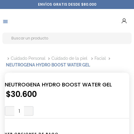
ENVÍOS GRATIS DESDE $80.000
Cuidado Personal
Cuidado de la piel
Facial
NEUTROGENA HYDRO BOOST WATER GEL
NEUTROGENA HYDRO BOOST WATER GEL
$
30
.
600
VER OPCIONES DE PAGO