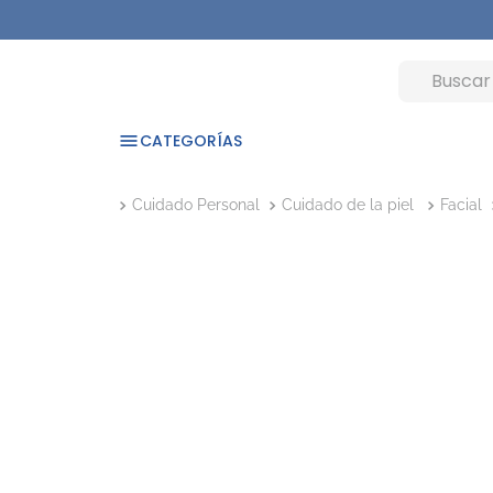
CATEGORÍAS
Cuidado Personal
Cuidado de la piel
Facial