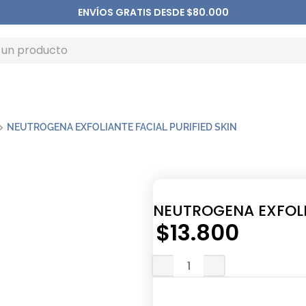
ENVÍOS GRATIS DESDE $80.000
NEUTROGENA EXFOLIANTE FACIAL PURIFIED SKIN
NEUTROGENA EXFOLIA
$
13
.
800