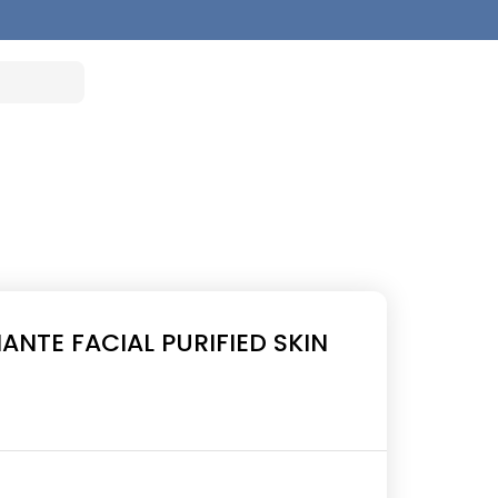
NTE FACIAL PURIFIED SKIN