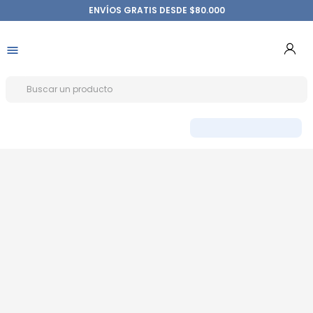
ENVÍOS GRATIS DESDE $80.000