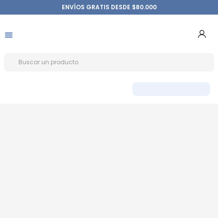
ENVÍOS GRATIS DESDE $80.000