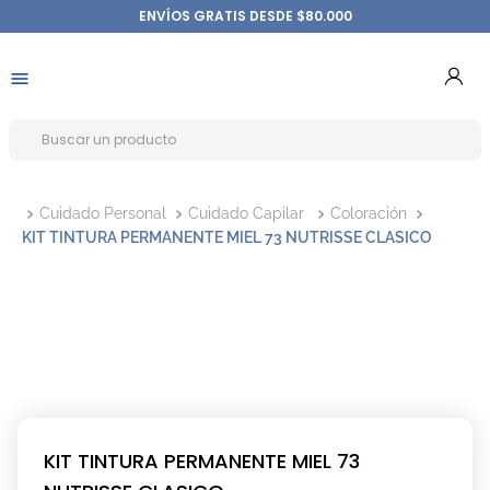
ENVÍOS GRATIS DESDE $80.000
Cuidado Personal
Cuidado Capilar
Coloración
KIT TINTURA PERMANENTE MIEL 73 NUTRISSE CLASICO
KIT TINTURA PERMANENTE MIEL 73