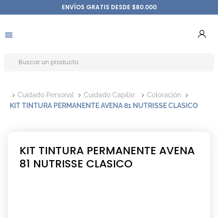
ENVÍOS GRATIS DESDE $80.000
Cuidado Personal
Cuidado Capilar
Coloración
KIT TINTURA PERMANENTE AVENA 81 NUTRISSE CLASICO
KIT TINTURA PERMANENTE AVENA
81 NUTRISSE CLASICO