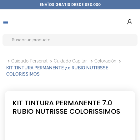
ENVÍOS GRATIS DESDE $80.000
Cuidado Personal
Cuidado Capilar
Coloración
KIT TINTURA PERMANENTE 7.0 RUBIO NUTRISSE
COLORISSIMOS
KIT TINTURA PERMANENTE 7.0
RUBIO NUTRISSE COLORISSIMOS