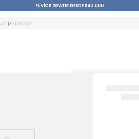
ENVÍOS GRATIS DESDE $80.000