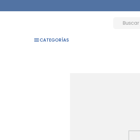
CATEGORÍAS