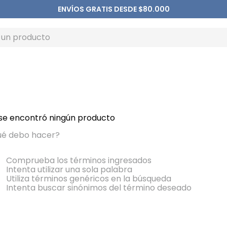
ENVÍOS GRATIS DESDE $80.000
se encontró ningún producto
é debo hacer?
Comprueba los términos ingresados
Intenta utilizar una sola palabra
Utiliza términos genéricos en la búsqueda
Intenta buscar sinónimos del término deseado