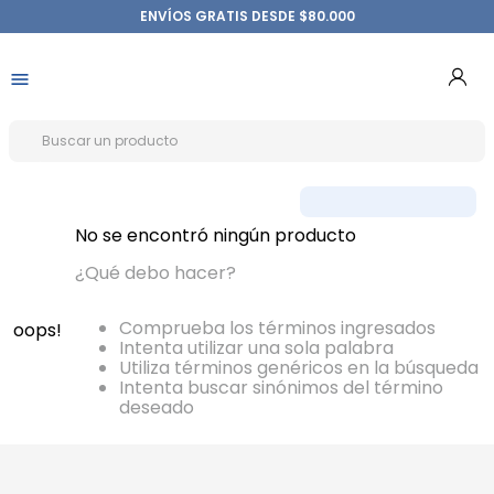
ENVÍOS GRATIS DESDE $80.000
No se encontró ningún producto
¿Qué debo hacer?
Comprueba los términos ingresados
oops!
Intenta utilizar una sola palabra
Utiliza términos genéricos en la búsqueda
Intenta buscar sinónimos del término
deseado