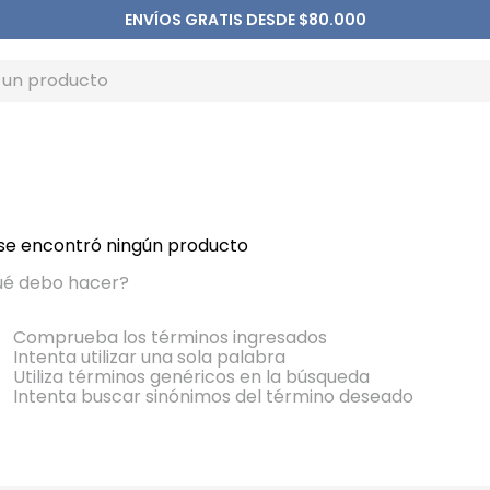
ENVÍOS GRATIS DESDE $80.000
se encontró ningún producto
é debo hacer?
Comprueba los términos ingresados
Intenta utilizar una sola palabra
Utiliza términos genéricos en la búsqueda
Intenta buscar sinónimos del término deseado