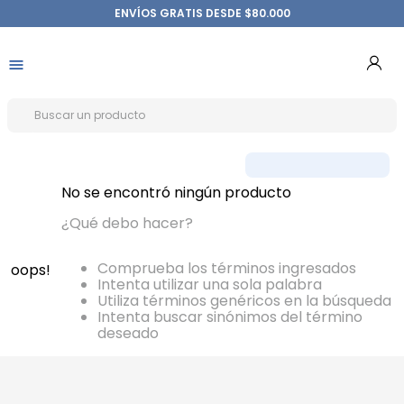
ENVÍOS GRATIS DESDE $80.000
No se encontró ningún producto
¿Qué debo hacer?
Comprueba los términos ingresados
oops!
Intenta utilizar una sola palabra
Utiliza términos genéricos en la búsqueda
Intenta buscar sinónimos del término
deseado