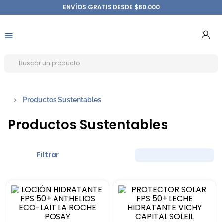
ENVÍOS GRATIS DESDE $80.000
Productos Sustentables
Productos Sustentables
Filtrar