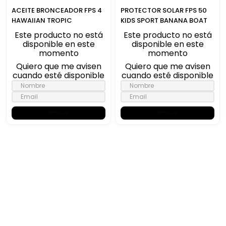
ACEITE BRONCEADOR FPS 4
PROTECTOR SOLAR FPS 50
HAWAIIAN TROPIC
KIDS SPORT BANANA BOAT
Este producto no está
Este producto no está
disponible en este
disponible en este
momento
momento
Quiero que me avisen
Quiero que me avisen
cuando esté disponible
cuando esté disponible
ENVIAR
ENVIAR